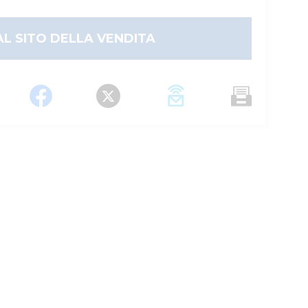
AL SITO DELLA VENDITA