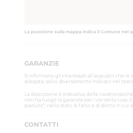
La posizione sulla mappa indica il Comune nel q
GARANZIE
Si informano gli interessati all'acquisto che l
allegata, salvo diversamente indicato nel testo
La descrizione è indicativa delle caratteristiche
non ha luogo la garanzia per i vizi della cosa
piaciuto", nello stato di fatto e di diritto in cu
CONTATTI