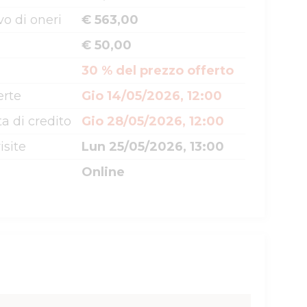
o di oneri
€ 563,00
€ 50,00
30 % del prezzo offerto
erte
Gio 14/05/2026, 12:00
a di credito
Gio 28/05/2026, 12:00
isite
Lun 25/05/2026, 13:00
Online