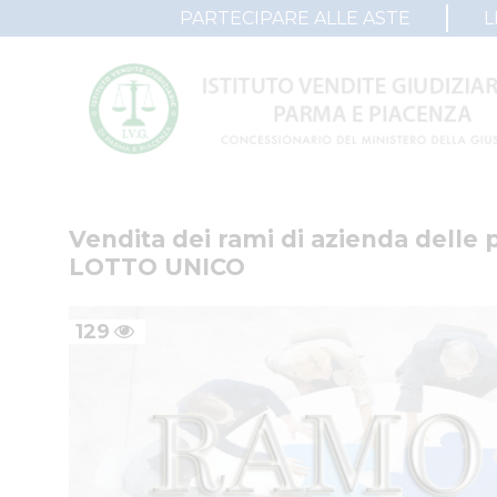
PARTECIPARE ALLE ASTE
L
Vendita dei rami di azienda delle p
LOTTO UNICO
129