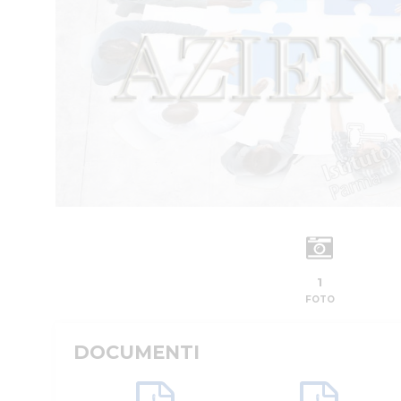
1
FOTO
DOCUMENTI