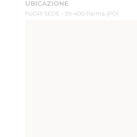
UBICAZIONE
FUORI SEDE - 99-400 Parma (PO)