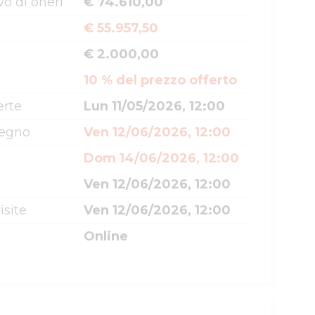
o di oneri
€ 74.610,00
€ 55.957,50
€ 2.000,00
10 % del prezzo offerto
erte
Lun 11/05/2026, 12:00
segno
Ven 12/06/2026, 12:00
Dom 14/06/2026, 12:00
Ven 12/06/2026, 12:00
isite
Ven 12/06/2026, 12:00
Online