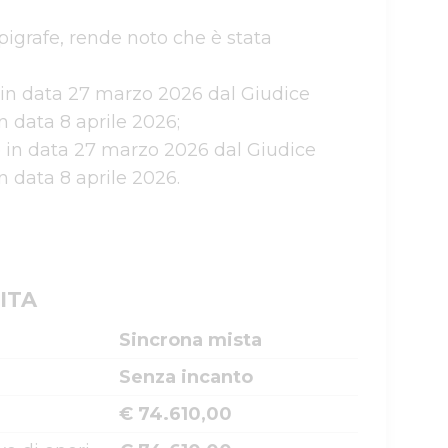
pigrafe, rende noto che è stata 
 in data 27 marzo 2026 dal Giudice 
data 8 aprile 2026;

 in data 27 marzo 2026 dal Giudice 
data 8 aprile 2026.

ITA
Sincrona mista
Senza incanto
€ 74.610,00