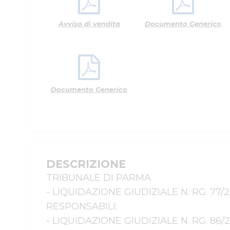
Avviso di vendita
Documento Generico
Documento Generico
DESCRIZIONE
TRIBUNALE DI PARMA

- LIQUIDAZIONE GIUDIZIALE N. RG. 77/2
RESPONSABILI;

- LIQUIDAZIONE GIUDIZIALE N. RG. 86/2