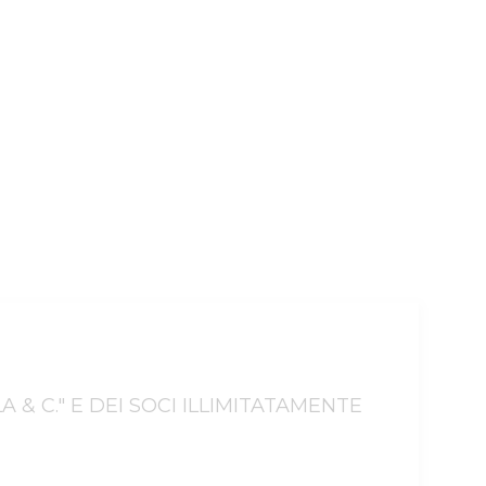
A & C." E DEI SOCI ILLIMITATAMENTE 