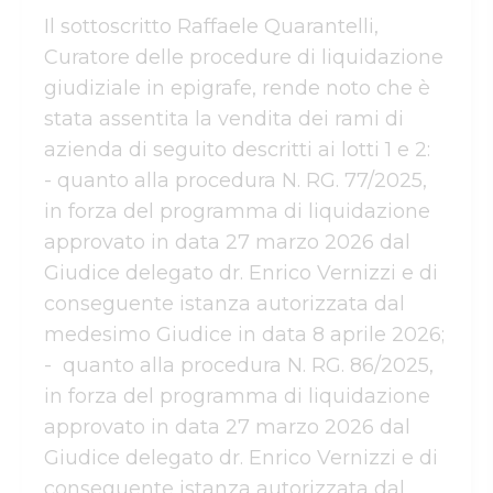
Il sottoscritto Raffaele Quarantelli, 
Curatore delle procedure di liquidazione 
giudiziale in epigrafe, rende noto che è 
stata assentita la vendita dei rami di 
azienda di seguito descritti ai lotti 1 e 2:

- quanto alla procedura N. RG. 77/2025, 
in forza del programma di liquidazione 
approvato in data 27 marzo 2026 dal 
Giudice delegato dr. Enrico Vernizzi e di 
conseguente istanza autorizzata dal 
medesimo Giudice in data 8 aprile 2026;

-  quanto alla procedura N. RG. 86/2025, 
in forza del programma di liquidazione 
approvato in data 27 marzo 2026 dal 
Giudice delegato dr. Enrico Vernizzi e di 
conseguente istanza autorizzata dal 