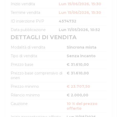
Inizio vendita
Lun 15/06/2026, 15:30
Termine vendita
Lun 15/06/2026, 15:30
ID inserzione PVP
4574732
Data pubblicazione
Lun 11/05/2026, 10:52
DETTAGLI DI VENDITA
Modalità di vendita
Sincrona mista
Tipo di vendita
Senza incanto
Prezzo base
€ 31.610,00
Prezzo base comprensivo di
€ 31.610,00
oneri
Prezzo minimo
€ 23.707,50
Rilancio minimo
€ 2.000,00
Cauzione
10 % del prezzo
offerto