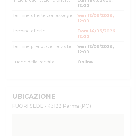
Inizio presentazione offerte
Lun 11/05/2026,
12:00
Termine offerte con assegno
Ven 12/06/2026,
12:00
Termine offerte
Dom 14/06/2026,
12:00
Termine prenotazione visite
Ven 12/06/2026,
12:00
Luogo della vendita
Online
UBICAZIONE
FUORI SEDE - 43122 Parma (PO)