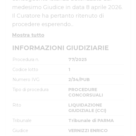
medesimo Giudice in data 8 aprile 2026.

Il Curatore ha pertanto ritenuto di 
procedere esperendo...
Mostra tutto
INFORMAZIONI GIUDIZIARIE
Procedura n.
77/2025
Codice lotto
1
Numero IVG
2/34/PUB
Tipo di procedura
PROCEDURE
CONCORSUALI
Rito
LIQUIDAZIONE
GIUDIZIALE (CCI)
Tribunale
Tribunale di PARMA
Giudice
VERNIZZI ENRICO