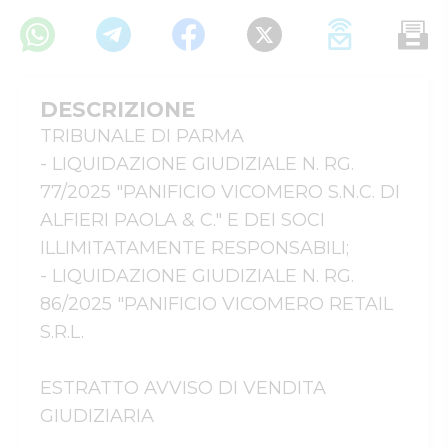
DESCRIZIONE
TRIBUNALE DI PARMA

- LIQUIDAZIONE GIUDIZIALE N. RG. 
77/2025 "PANIFICIO VICOMERO S.N.C. DI 
ALFIERI PAOLA & C." E DEI SOCI 
ILLIMITATAMENTE RESPONSABILI;

- LIQUIDAZIONE GIUDIZIALE N. RG. 
86/2025 "PANIFICIO VICOMERO RETAIL 
S.R.L.

ESTRATTO AVVISO DI VENDITA 
GIUDIZIARIA
