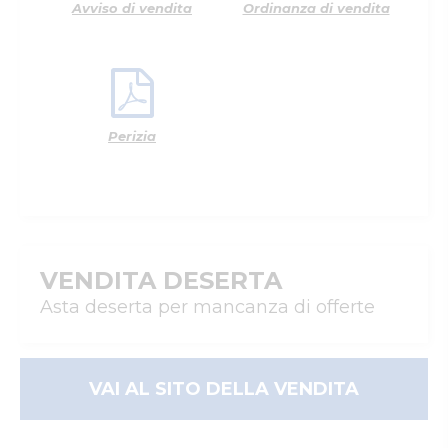
Avviso di vendita
Ordinanza di vendita
Perizia
VENDITA DESERTA
Asta deserta per mancanza di offerte
VAI AL SITO DELLA VENDITA