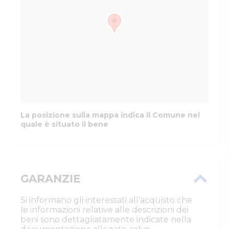
La posizione sulla mappa indica il Comune nel
quale è situato il bene
GARANZIE
Si informano gli interessati all'acquisto che
le informazioni relative alle descrizioni dei
beni sono dettagliatamente indicate nella