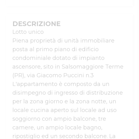
DESCRIZIONE
Lotto unico

Piena proprietà di unità immobiliare 
posta al primo piano di edificio 
condominiale dotato di impianto 
ascensore, sito in Salsomaggiore Terme 
(PR), via Giacomo Puccini n.3 
L'appartamento è composto da un 
disimpegno di ingresso di distribuzione 
per la zona giorno e la zona notte, un 
locale cucina aperto sul locale ad uso 
soggiorno con ampio balcone, tre 
camere, un ampio locale bagno, 
ripostiglio ed un secondo balcone. La 