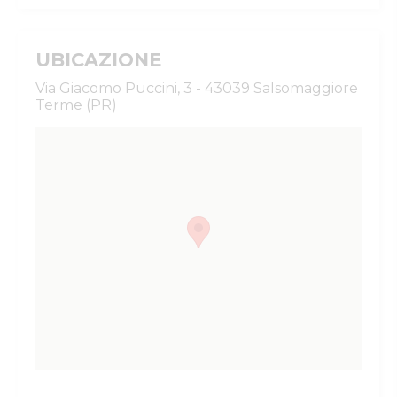
UBICAZIONE
Via Giacomo Puccini, 3 - 43039 Salsomaggiore
Terme (PR)