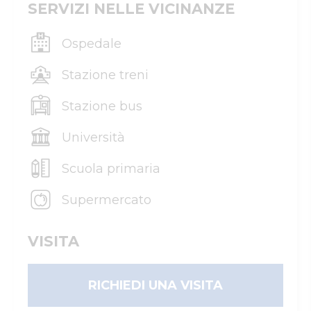
SERVIZI NELLE VICINANZE
Ospedale
Stazione treni
Stazione bus
Università
Scuola primaria
Supermercato
VISITA
RICHIEDI UNA VISITA