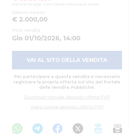
oltre oneri di legge, come indicato nell'avviso di vendita.
Rilancio minimo
€ 2.000,00
Inizio vendita
Gio 01/10/2026, 14:00
VAI AL SITO DELLA VENDITA
Per partecipare a questa vendita è necessario
registrare la propria offerta sul sito del Portale
delle Vendite Pubbliche.
Download manuale deposito offerta PVP
Video tutorial deposito offerta PVP