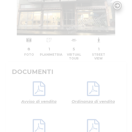
8
1
5
1
FOTO
PLANIMETRIA
VIRTUAL
STREET
TOUR
VIEW
DOCUMENTI
Avviso di vendita
Ordinanza di vendita