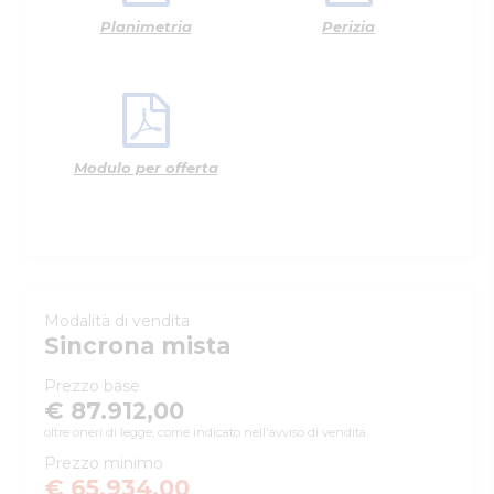
Planimetria
Perizia
Modulo per offerta
Modalità di vendita
Sincrona mista
Prezzo base
€ 87.912,00
oltre oneri di legge, come indicato nell'avviso di vendita.
Prezzo minimo
€ 65.934,00