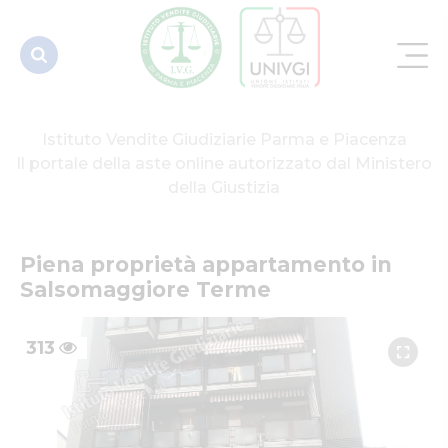
Terme
Istituto Vendite Giudiziarie Parma e Piacenza
Il portale della aste online autorizzato dal Ministero
della Giustizia
Piena proprietà appartamento in 
Salsomaggiore Terme
313