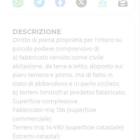
DESCRIZIONE
Diritto di piena proprietà per l'intero su 
piccolo podere comprensivo di:

a) fabbricato censito come civile 
abitazione, da terra a tetto, disposto sui 
piani terreno e primo, ma di fatto in 
stato di abbandono e in parte crollato;

b) terreni limitrofi al predetto fabbricato.

Superficie complessiva:

Fabbricato mq. 136 (superficie 
commerciale)

Terreni mq. 14.490 (superficie catastale)

Estremi catastali:
