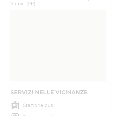
Arduini (PR)
SERVIZI NELLE VICINANZE
Stazione bus