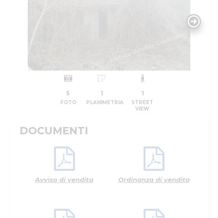
5
1
1
FOTO
PLANIMETRIA
STREET
VIEW
DOCUMENTI
Avviso di vendita
Ordinanza di vendita