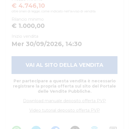
€ 4.746,10
oltre oneri di legge, come indicato nell'avviso di vendita.
Rilancio minimo
€ 1.000,00
Inizio vendita
Mer 30/09/2026, 14:30
VAI AL SITO DELLA VENDITA
Per partecipare a questa vendita è necessario
registrare la propria offerta sul sito del Portale
delle Vendite Pubbliche.
Download manuale deposito offerta PVP
Video tutorial deposito offerta PVP