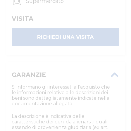
Supermercato
VISITA
RICHIEDI UNA VISITA
GARANZIE
Si informano gli interessati all'acquisto che
le informazioni relative alle descrizioni dei
beni sono dettagliatamente indicate nella
documentazione allegata.
La descrizione è indicativa delle
caratteristiche dei beni da alienarsi, i quali
essendo di provenienza giudiziaria (ex art.