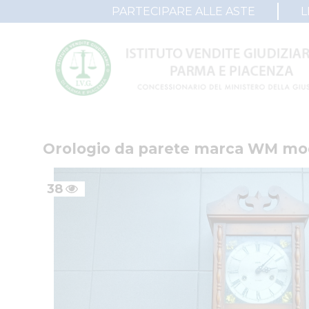
PARTECIPARE ALLE ASTE
L
Orologio da parete marca WM mo
38