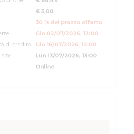
o di oneri
€ 66,49
€ 5,00
30 % del prezzo offerto
erte
Gio 02/07/2026, 12:00
a di credito
Gio 16/07/2026, 12:00
isite
Lun 13/07/2026, 13:00
Online