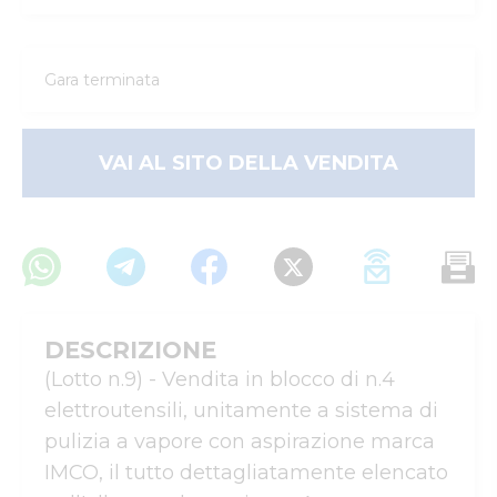
Gara terminata
VAI AL SITO DELLA VENDITA
DESCRIZIONE
(Lotto n.9) - Vendita in blocco di n.4 
elettroutensili, unitamente a sistema di 
pulizia a vapore con aspirazione marca 
IMCO, il tutto dettagliatamente elencato 