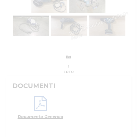
1
FOTO
DOCUMENTI
Documento Generico