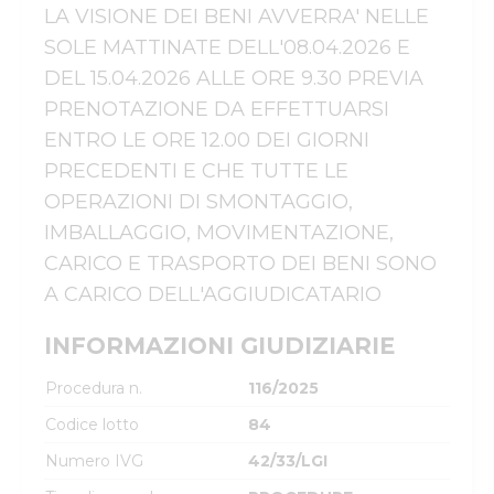
LA VISIONE DEI BENI AVVERRA' NELLE 
SOLE MATTINATE DELL'08.04.2026 E 
DEL 15.04.2026 ALLE ORE 9.30 PREVIA 
PRENOTAZIONE DA EFFETTUARSI 
ENTRO LE ORE 12.00 DEI GIORNI 
PRECEDENTI E CHE TUTTE LE 
OPERAZIONI DI SMONTAGGIO, 
IMBALLAGGIO, MOVIMENTAZIONE, 
CARICO E TRASPORTO DEI BENI SONO 
A CARICO DELL'AGGIUDICATARIO
INFORMAZIONI GIUDIZIARIE
Procedura n.
116/2025
Codice lotto
84
Numero IVG
42/33/LGI