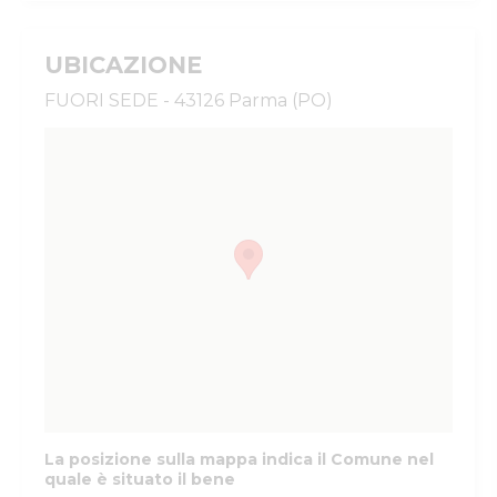
UBICAZIONE
FUORI SEDE - 43126 Parma (PO)
La posizione sulla mappa indica il Comune nel
quale è situato il bene