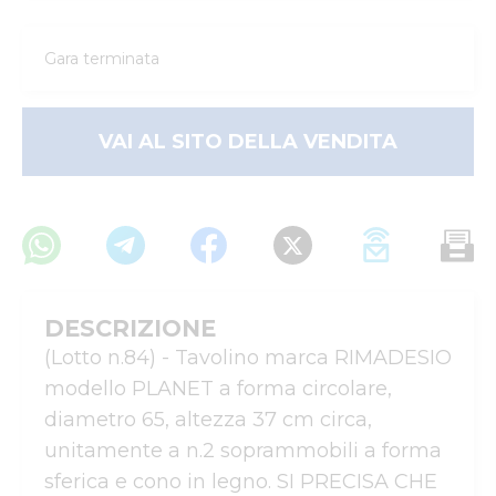
Gara terminata
VAI AL SITO DELLA VENDITA
DESCRIZIONE
(Lotto n.84) - Tavolino marca RIMADESIO 
modello PLANET a forma circolare, 
diametro 65, altezza 37 cm circa, 
unitamente a n.2 soprammobili a forma 
sferica e cono in legno. SI PRECISA CHE 