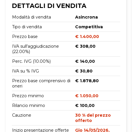
DETTAGLI DI VENDITA
Modalità di vendita
Asincrona
Tipo di vendita
Competitiva
Prezzo base
€ 1.400,00
IVA sull'aggiudicazione
€ 308,00
(22.00%)
Perc. IVG (10.00%)
€ 140,00
IVA su % IVG
€ 30,80
Prezzo base comprensivo di
€ 1.878,80
oneri
Prezzo minimo
€ 1.050,00
Rilancio minimo
€ 100,00
Cauzione
30 % del prezzo
offerto
Inizio presentazione offerte
Gio 14/05/2026,