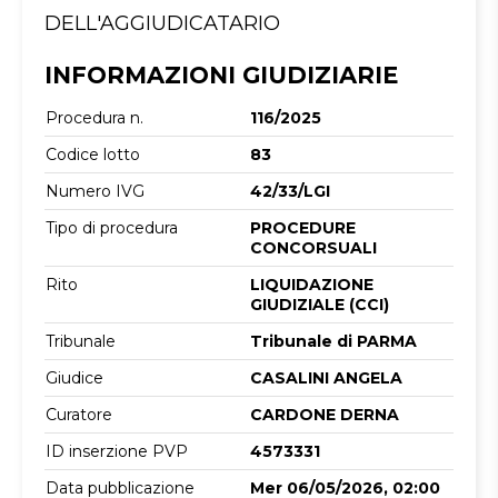
DELL'AGGIUDICATARIO
INFORMAZIONI GIUDIZIARIE
Procedura n.
116/2025
Codice lotto
83
Numero IVG
42/33/LGI
Tipo di procedura
PROCEDURE
CONCORSUALI
Rito
LIQUIDAZIONE
GIUDIZIALE (CCI)
Tribunale
Tribunale di PARMA
Giudice
CASALINI ANGELA
Curatore
CARDONE DERNA
ID inserzione PVP
4573331
Data pubblicazione
Mer 06/05/2026, 02:00