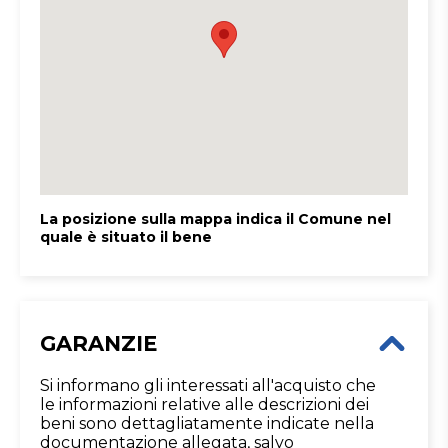
La posizione sulla mappa indica il Comune nel
quale è situato il bene
GARANZIE
Si informano gli interessati all'acquisto che
le informazioni relative alle descrizioni dei
beni sono dettagliatamente indicate nella
documentazione allegata, salvo