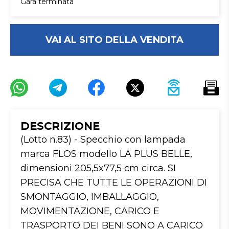
Gara terminata
VAI AL SITO DELLA VENDITA
DESCRIZIONE
(Lotto n.83) - Specchio con lampada 
marca FLOS modello LA PLUS BELLE, 
dimensioni 205,5x77,5 cm circa. SI 
PRECISA CHE TUTTE LE OPERAZIONI DI 
SMONTAGGIO, IMBALLAGGIO, 
MOVIMENTAZIONE, CARICO E 
TRASPORTO DEI BENI SONO A CARICO 