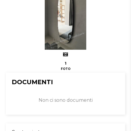
1
FOTO
DOCUMENTI
Non ci sono documenti