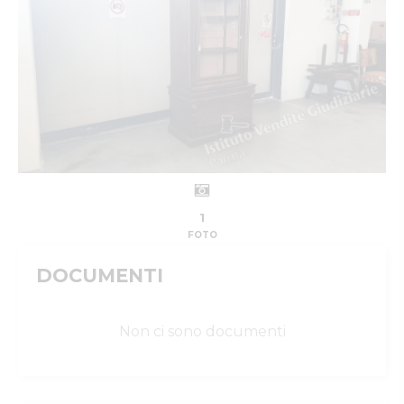
1
FOTO
DOCUMENTI
Non ci sono documenti