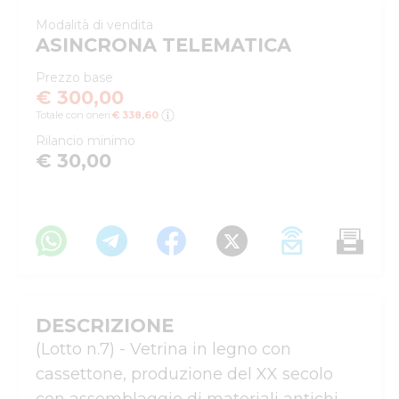
Modalità di vendita
ASINCRONA TELEMATICA
Prezzo base
€ 300,00
Totale con oneri:
€ 338,60
Rilancio minimo
€ 30,00
DESCRIZIONE
(Lotto n.7) - Vetrina in legno con 
cassettone, produzione del XX secolo 