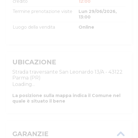
credito
12:00
Termine prenotazione visite
Lun 29/06/2026,
13:00
Luogo della vendita
Online
UBICAZIONE
Strada traversante San Leonardo 13/A - 43122
Parma (PR)