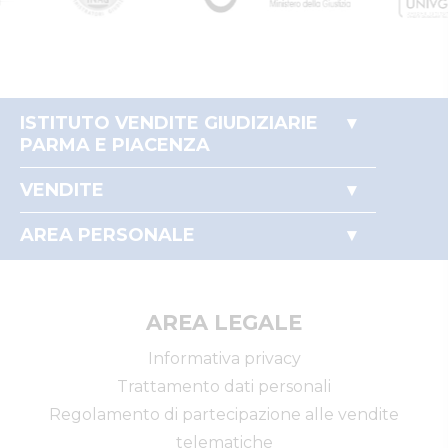
ISTITUTO VENDITE GIUDIZIARIE
PARMA E PIACENZA
Accesso autorità giudiziaria