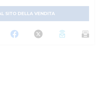
AL SITO DELLA VENDITA