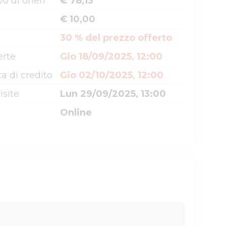
o di oneri
€ 78,13
€ 10,00
30 % del prezzo offerto
erte
Gio 18/09/2025, 12:00
a di credito
Gio 02/10/2025, 12:00
isite
Lun 29/09/2025, 13:00
Online