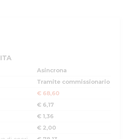
ITA
Asincrona
Tramite commissionario
€ 68,60
€ 6,17
€ 1,36
€ 2,00