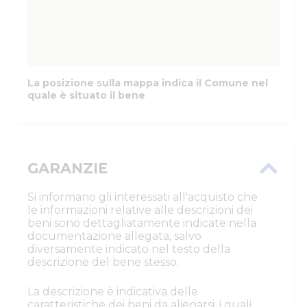
La posizione sulla mappa indica il Comune nel
quale è situato il bene
GARANZIE
Si informano gli interessati all'acquisto che
le informazioni relative alle descrizioni dei
beni sono dettagliatamente indicate nella
documentazione allegata, salvo
diversamente indicato nel testo della
descrizione del bene stesso.
La descrizione è indicativa delle
caratteristiche dei beni da alienarsi, i quali