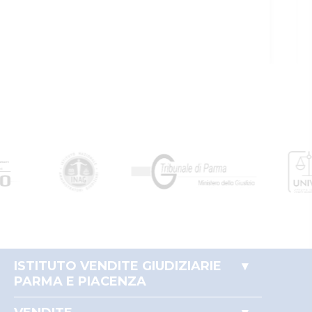
ISTITUTO VENDITE GIUDIZIARIE
PARMA E PIACENZA
Accesso autorità giudiziaria