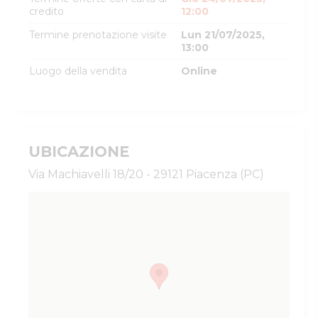
credito
12:00
Termine prenotazione visite
Lun 21/07/2025,
13:00
Luogo della vendita
Online
UBICAZIONE
Via Machiavelli 18/20 - 29121 Piacenza (PC)