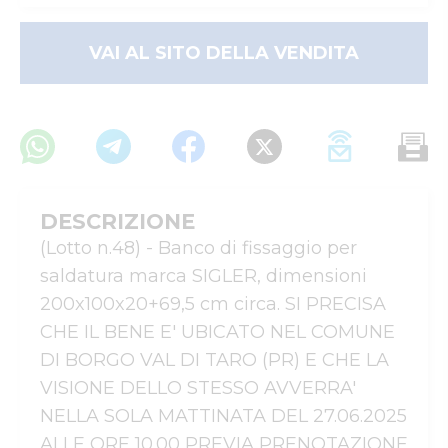
VAI AL SITO DELLA VENDITA
DESCRIZIONE
(Lotto n.48) - Banco di fissaggio per 
saldatura marca SIGLER, dimensioni 
200x100x20+69,5 cm circa. SI PRECISA 
CHE IL BENE E' UBICATO NEL COMUNE 
DI BORGO VAL DI TARO (PR) E CHE LA 
VISIONE DELLO STESSO AVVERRA' 
NELLA SOLA MATTINATA DEL 27.06.2025 
ALLE ORE 10.00 PREVIA PRENOTAZIONE 