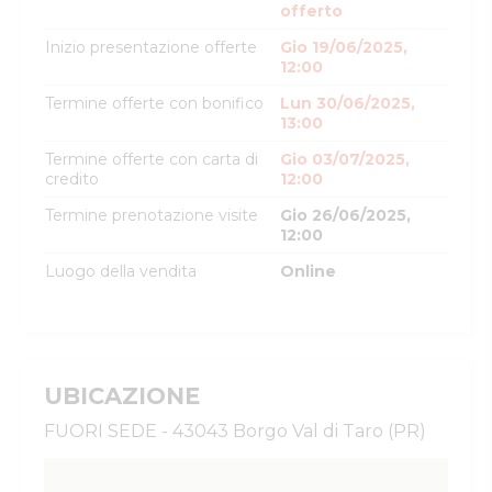
offerto
Inizio presentazione offerte
Gio 19/06/2025,
12:00
Termine offerte con bonifico
Lun 30/06/2025,
13:00
Termine offerte con carta di
Gio 03/07/2025,
credito
12:00
Termine prenotazione visite
Gio 26/06/2025,
12:00
Luogo della vendita
Online
UBICAZIONE
FUORI SEDE - 43043 Borgo Val di Taro (PR)