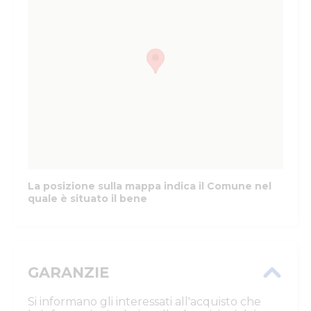
La posizione sulla mappa indica il Comune nel
quale è situato il bene
GARANZIE
Si informano gli interessati all'acquisto che