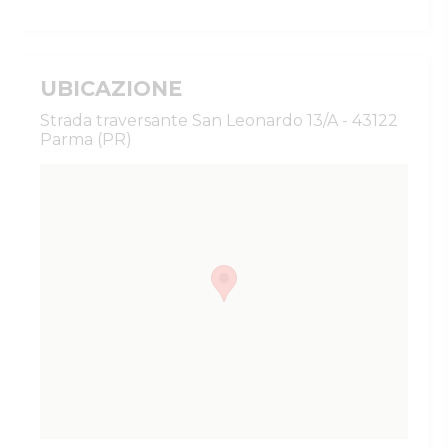
UBICAZIONE
Strada traversante San Leonardo 13/A - 43122
Parma (PR)