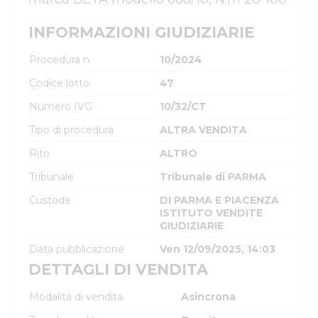
INFORMAZIONI GIUDIZIARIE
Procedura n.
10/2024
Codice lotto
47
Numero IVG
10/32/CT
Tipo di procedura
ALTRA VENDITA
Rito
ALTRO
Tribunale
Tribunale di PARMA
Custode
DI PARMA E PIACENZA
ISTITUTO VENDITE
GIUDIZIARIE
Data pubblicazione
Ven 12/09/2025, 14:03
DETTAGLI DI VENDITA
Modalità di vendita
Asincrona