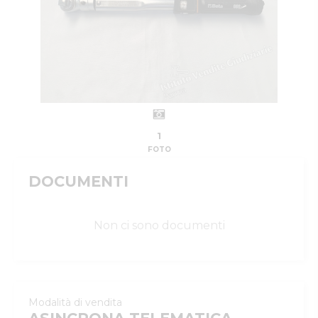
1
FOTO
DOCUMENTI
Non ci sono documenti
Modalità di vendita