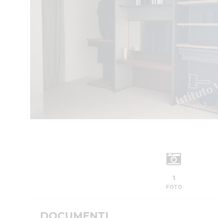
1
FOTO
DOCUMENTI