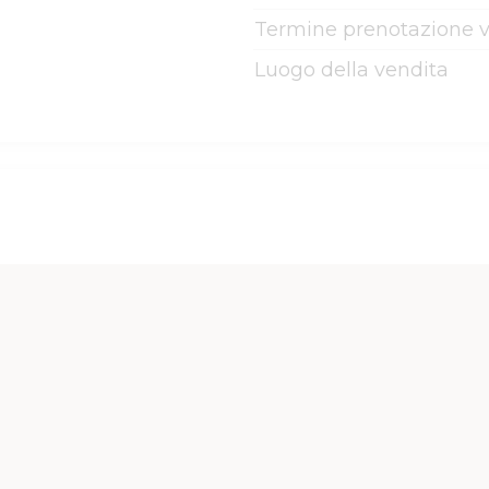
Termine prenotazione v
Luogo della vendita