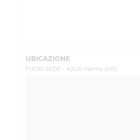
UBICAZIONE
FUORI SEDE - 43126 Parma (PO)