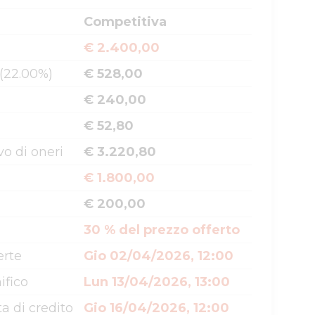
Competitiva
€ 2.400,00
 (22.00%)
€ 528,00
€ 240,00
€ 52,80
o di oneri
€ 3.220,80
€ 1.800,00
€ 200,00
30 % del prezzo offerto
erte
Gio 02/04/2026, 12:00
ifico
Lun 13/04/2026, 13:00
a di credito
Gio 16/04/2026, 12:00