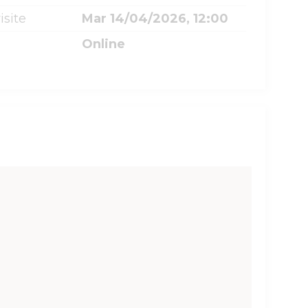
isite
Mar 14/04/2026, 12:00
Online