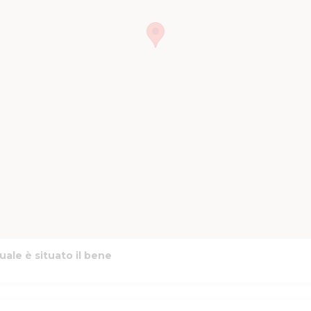
uale è situato il bene