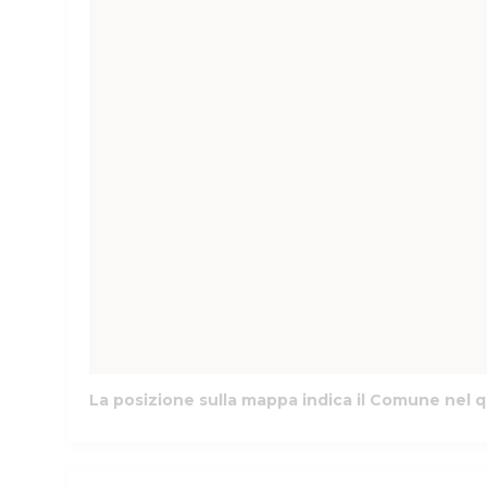
La posizione sulla mappa indica il Comune nel q