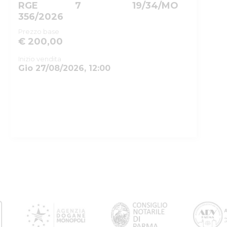
RGE
7
19/34/MO
356/2026
Prezzo base
€ 200,00
Inizio vendita
Gio 27/08/2026, 12:00