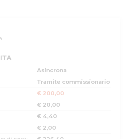
a
ITA
Asincrona
Tramite commissionario
€ 200,00
€ 20,00
€ 4,40
€ 2,00