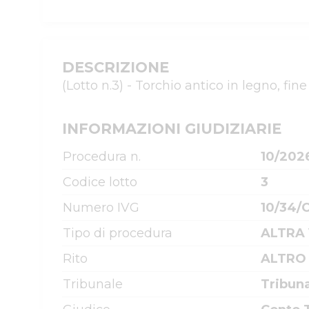
DESCRIZIONE
(Lotto n.3) - Torchio antico in legno, fin
INFORMAZIONI GIUDIZIARIE
Procedura n.
10/202
Codice lotto
3
Numero IVG
10/34/
Tipo di procedura
ALTRA
Rito
ALTRO
Tribunale
Tribun