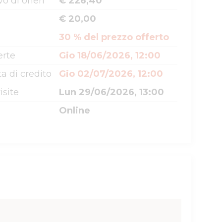
o di oneri
€ 226,40
€ 20,00
30 % del prezzo offerto
erte
Gio 18/06/2026, 12:00
a di credito
Gio 02/07/2026, 12:00
isite
Lun 29/06/2026, 13:00
Online