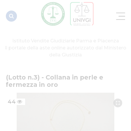
Istituto Vendite Giudiziarie Parma e Piacenza
Il portale della aste online autorizzato dal Ministero
della Giustizia
(Lotto n.3) - Collana in perle e 
fermezza in oro
44