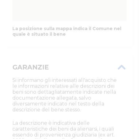
La posizione sulla mappa indica il Comune nel
quale è situato il bene
GARANZIE
Si informano gli interessati all'acquisto che
le informazioni relative alle descrizioni dei
beni sono dettagliatamente indicate nella
documentazione allegata, salvo
diversamente indicato nel testo della
descrizione del bene stesso.
La descrizione è indicativa delle
caratteristiche dei beni da alienarsi, i quali
essendo di provenienza giudiziaria (ex art.