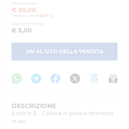
Prezzo base
€ 50,00
Totale con oneri:
€ 58,10
Rilancio minimo
€ 5,00
VAI AL SITO DELLA VENDITA
DESCRIZIONE
(Lotto n.3) - Collana in perle e fermezza 
in oro