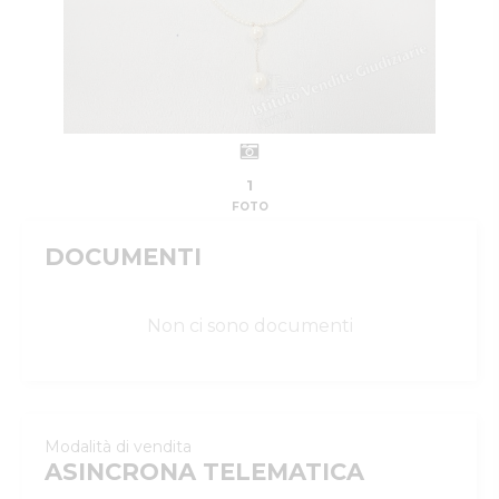
1
FOTO
DOCUMENTI
Non ci sono documenti
Modalità di vendita
ASINCRONA TELEMATICA