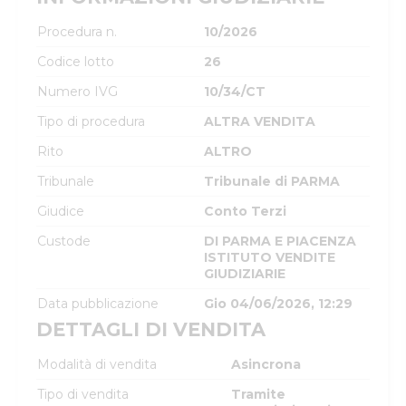
Procedura n.
10/2026
Codice lotto
26
Numero IVG
10/34/CT
Tipo di procedura
ALTRA VENDITA
Rito
ALTRO
Tribunale
Tribunale di PARMA
Giudice
Conto Terzi
Custode
DI PARMA E PIACENZA
ISTITUTO VENDITE
GIUDIZIARIE
Data pubblicazione
Gio 04/06/2026, 12:29
DETTAGLI DI VENDITA
Modalità di vendita
Asincrona
Tipo di vendita
Tramite