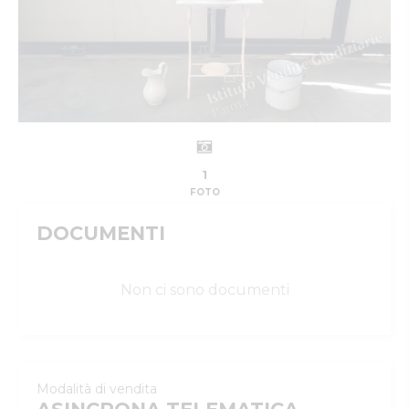
1
FOTO
DOCUMENTI
Non ci sono documenti
Modalità di vendita