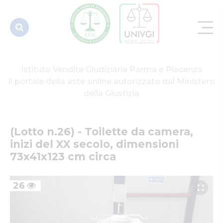
dimensioni
73x41x123...
Istituto Vendite Giudiziarie Parma e Piacenza
Il portale della aste online autorizzato dal Ministero
della Giustizia
(Lotto n.26) - Toilette da camera, 
inizi del XX secolo, dimensioni 
73x41x123 cm circa
26