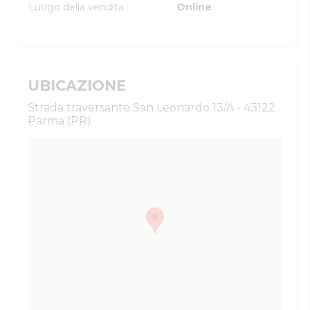
Luogo della vendita
Online
UBICAZIONE
Strada traversante San Leonardo 13/A - 43122
Parma (PR)