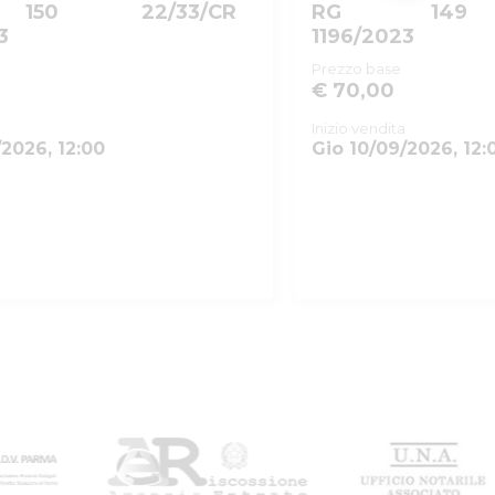
150
22/33/CR
RG
149
3
1196/2023
Prezzo base
€ 70,00
Inizio vendita
/2026, 12:00
Gio 10/09/2026, 12: