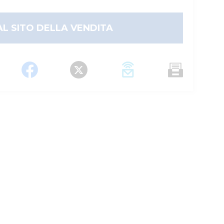
AL SITO DELLA VENDITA