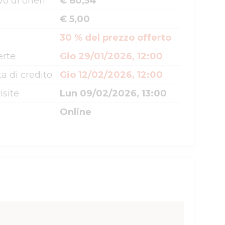
o di oneri
€ 80,54
€ 5,00
30 % del prezzo offerto
erte
Gio 29/01/2026, 12:00
a di credito
Gio 12/02/2026, 12:00
isite
Lun 09/02/2026, 13:00
Online