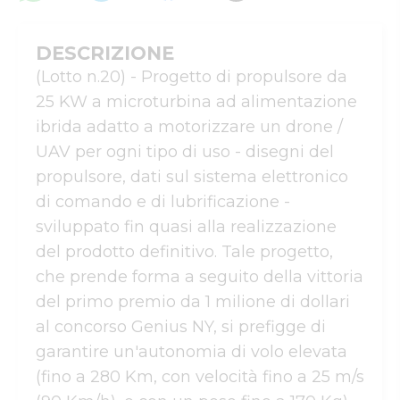
DESCRIZIONE
(Lotto n.20) - Progetto di propulsore da 
25 KW a microturbina ad alimentazione 
ibrida adatto a motorizzare un drone / 
UAV per ogni tipo di uso - disegni del 
propulsore, dati sul sistema elettronico 
di comando e di lubrificazione - 
sviluppato fin quasi alla realizzazione 
del prodotto definitivo. Tale progetto, 
che prende forma a seguito della vittoria 
del primo premio da 1 milione di dollari 
al concorso Genius NY, si prefigge di 
garantire un'autonomia di volo elevata 
(fino a 280 Km, con velocità fino a 25 m/s 