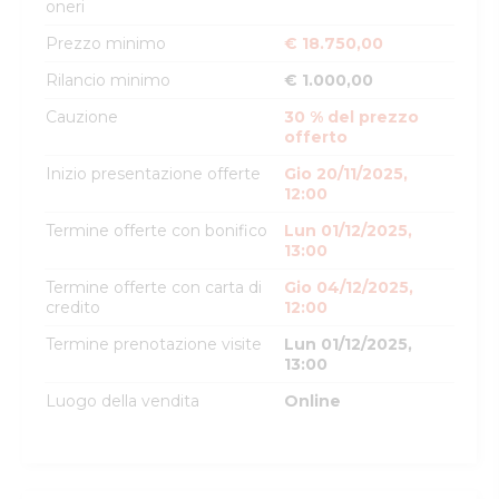
oneri
Prezzo minimo
€ 18.750,00
Rilancio minimo
€ 1.000,00
Cauzione
30 % del prezzo
offerto
Inizio presentazione offerte
Gio 20/11/2025,
12:00
Termine offerte con bonifico
Lun 01/12/2025,
13:00
Termine offerte con carta di
Gio 04/12/2025,
credito
12:00
Termine prenotazione visite
Lun 01/12/2025,
13:00
Luogo della vendita
Online