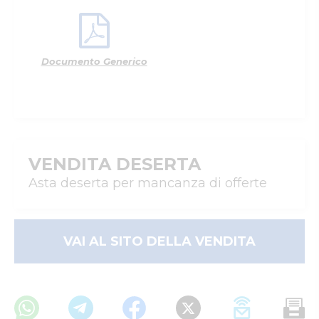
Documento Generico
VENDITA DESERTA
Asta deserta per mancanza di offerte
VAI AL SITO DELLA VENDITA