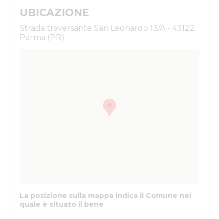
UBICAZIONE
Strada traversante San Leonardo 13/A - 43122
Parma (PR)
La posizione sulla mappa indica il Comune nel
quale è situato il bene