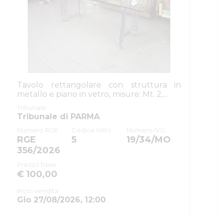
Tavolo rettangolare con struttura in
metallo e piano in vetro, misure: Mt. 2,...
Tribunale
Tribunale di PARMA
Numero RGE
Codice lotto
Numero IVG
RGE
5
19/34/MO
356/2026
Prezzo base
€ 100,00
Inizio vendita
Gio 27/08/2026, 12:00