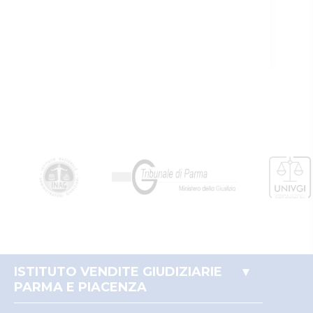
ISTITUTO VENDITE GIUDIZIARIE
PARMA E PIACENZA
Accesso autorità giudiziaria