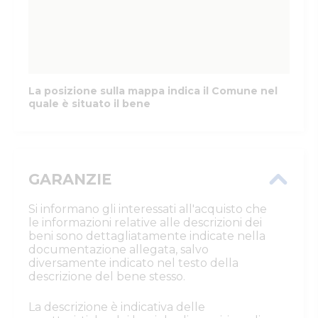
La posizione sulla mappa indica il Comune nel
quale è situato il bene
GARANZIE
Si informano gli interessati all'acquisto che
le informazioni relative alle descrizioni dei
beni sono dettagliatamente indicate nella
documentazione allegata, salvo
diversamente indicato nel testo della
descrizione del bene stesso.
La descrizione è indicativa delle