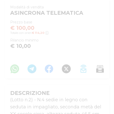
Modalità di vendita
ASINCRONA TELEMATICA
Prezzo base
€ 100,00
Totale con oneri:
€ 114,20
Rilancio minimo
€ 10,00
DESCRIZIONE
(Lotto n.2) - N.4 sedie in legno con 
seduta in impagliato, seconda metà del 