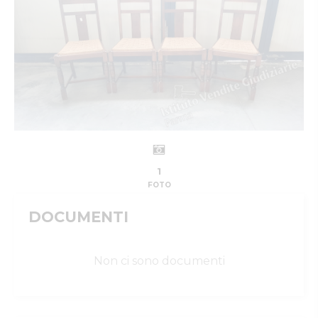
1
FOTO
DOCUMENTI
Non ci sono documenti