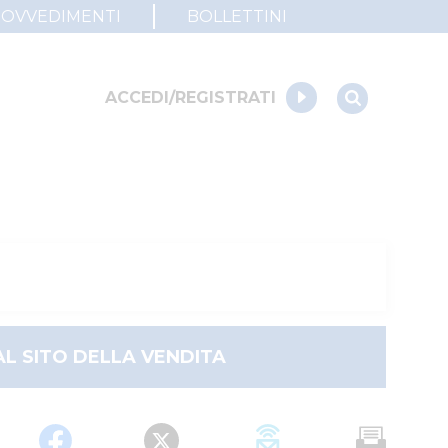
ROVVEDIMENTI
BOLLETTINI
ACCEDI/REGISTRATI
AL SITO DELLA VENDITA