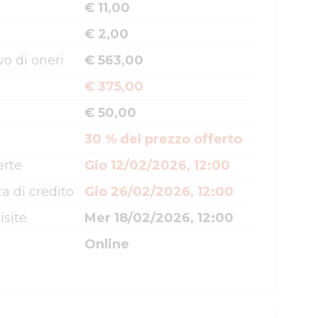
€ 11,00
€ 2,00
o di oneri
€ 563,00
€ 375,00
€ 50,00
30 % del prezzo offerto
erte
Gio 12/02/2026, 12:00
a di credito
Gio 26/02/2026, 12:00
isite
Mer 18/02/2026, 12:00
Online