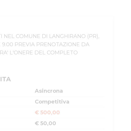
CATI NEL COMUNE DI LANGHIRANO (PR), 
E 9.00 PREVIA PRENOTAZIONE DA 
RA' L'ONERE DEL COMPLETO 
ITA
Asincrona
Competitiva
€ 500,00
€ 50,00