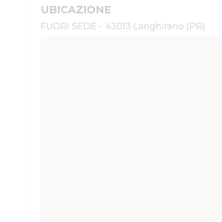
UBICAZIONE
FUORI SEDE - 43013 Langhirano (PR)