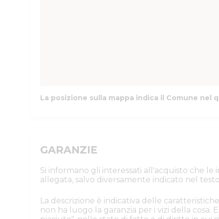
La posizione sulla mappa indica il Comune nel q
GARANZIE
Si informano gli interessati all'acquisto che l
allegata, salvo diversamente indicato nel testo
La descrizione è indicativa delle caratteristiche
non ha luogo la garanzia per i vizi della cosa