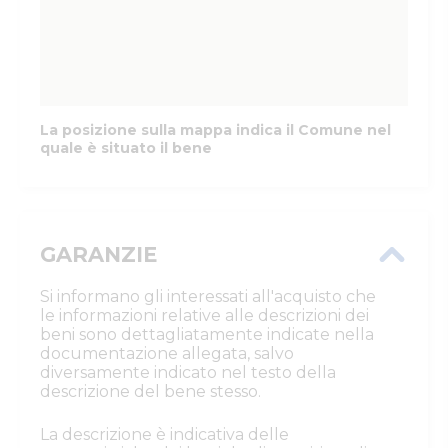
La posizione sulla mappa indica il Comune nel
quale è situato il bene
GARANZIE
Si informano gli interessati all'acquisto che
le informazioni relative alle descrizioni dei
beni sono dettagliatamente indicate nella
documentazione allegata, salvo
diversamente indicato nel testo della
descrizione del bene stesso.
La descrizione è indicativa delle