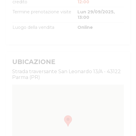
credito
12:00
Termine prenotazione visite
Lun 29/09/2025,
13:00
Luogo della vendita
Online
UBICAZIONE
Strada traversante San Leonardo 13/A - 43122
Parma (PR)