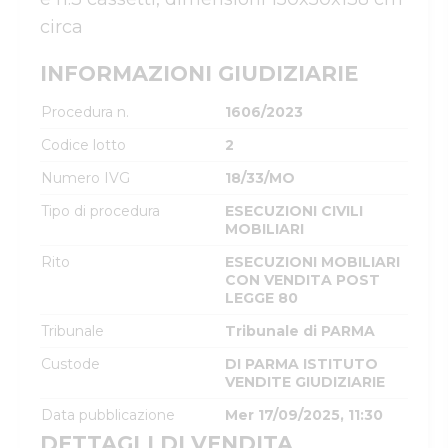
circa
INFORMAZIONI GIUDIZIARIE
Procedura n.
1606/2023
Codice lotto
2
Numero IVG
18/33/MO
Tipo di procedura
ESECUZIONI CIVILI
MOBILIARI
Rito
ESECUZIONI MOBILIARI
CON VENDITA POST
LEGGE 80
Tribunale
Tribunale di PARMA
Custode
DI PARMA ISTITUTO
VENDITE GIUDIZIARIE
Data pubblicazione
Mer 17/09/2025, 11:30
DETTAGLI DI VENDITA