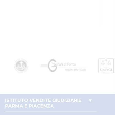
ISTITUTO VENDITE GIUDIZIARIE
PARMA E PIACENZA
Accesso autorità giudiziaria