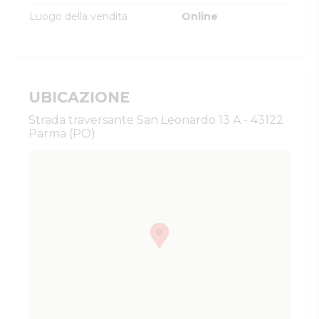
Luogo della vendita
Online
UBICAZIONE
Strada traversante San Leonardo 13 A - 43122
Parma (PO)