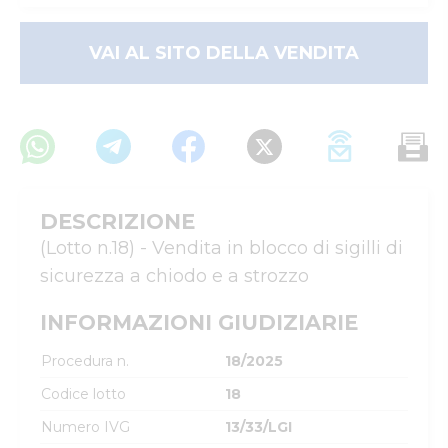
VAI AL SITO DELLA VENDITA
DESCRIZIONE
(Lotto n.18) - Vendita in blocco di sigilli di 
sicurezza a chiodo e a strozzo
INFORMAZIONI GIUDIZIARIE
Procedura n.
18/2025
Codice lotto
18
Numero IVG
13/33/LGI