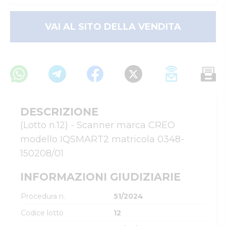
VAI AL SITO DELLA VENDITA
DESCRIZIONE
(Lotto n.12) - Scanner marca CREO 
modello IQSMART2 matricola 0348-
150208/01
INFORMAZIONI GIUDIZIARIE
Procedura n.
51/2024
Codice lotto
12