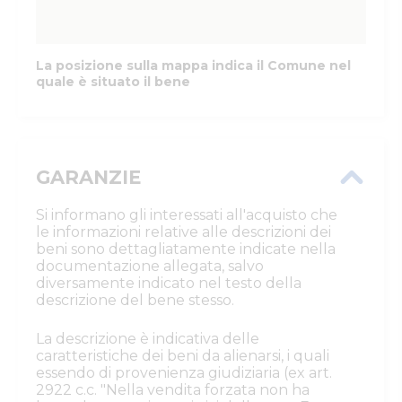
La posizione sulla mappa indica il Comune nel
quale è situato il bene
GARANZIE
Si informano gli interessati all'acquisto che
le informazioni relative alle descrizioni dei
beni sono dettagliatamente indicate nella
documentazione allegata, salvo
diversamente indicato nel testo della
descrizione del bene stesso.
La descrizione è indicativa delle
caratteristiche dei beni da alienarsi, i quali
essendo di provenienza giudiziaria (ex art.
2922 c.c. "Nella vendita forzata non ha