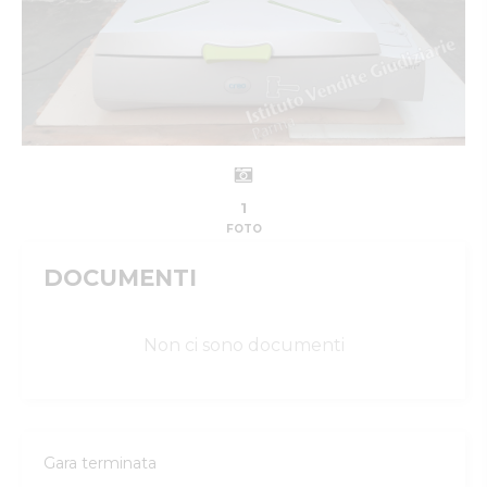
1
FOTO
DOCUMENTI
Non ci sono documenti
Gara terminata