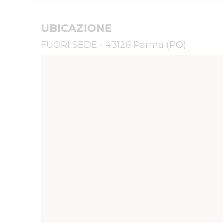
UBICAZIONE
FUORI SEDE - 43126 Parma (PO)