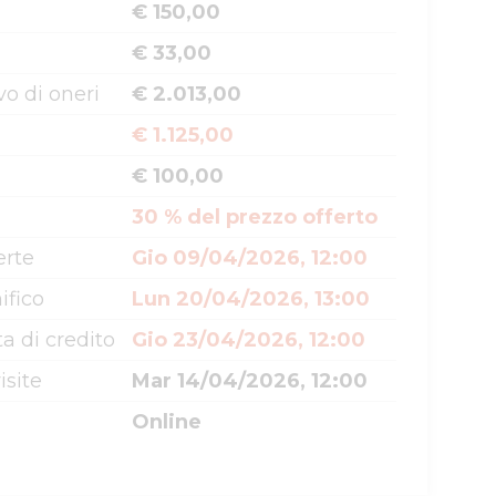
€ 150,00
€ 33,00
o di oneri
€ 2.013,00
€ 1.125,00
€ 100,00
30 % del prezzo offerto
erte
Gio 09/04/2026, 12:00
ifico
Lun 20/04/2026, 13:00
a di credito
Gio 23/04/2026, 12:00
isite
Mar 14/04/2026, 12:00
Online