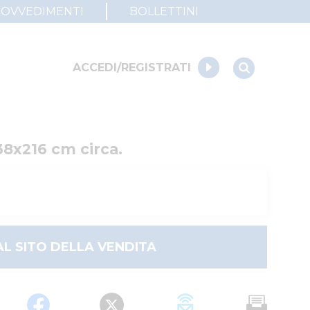
ROVVEDIMENTI
BOLLETTINI
ACCEDI/REGISTRATI
38x216 cm circa.
AL SITO DELLA VENDITA