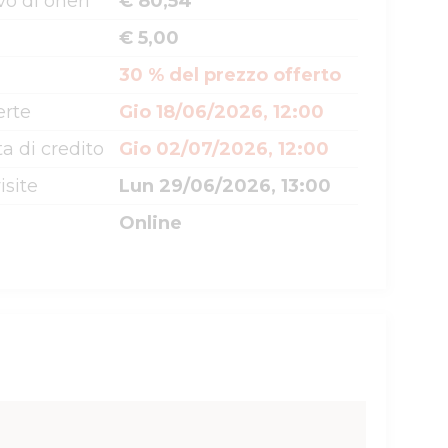
o di oneri
€ 80,54
€ 5,00
30 % del prezzo offerto
erte
Gio 18/06/2026, 12:00
a di credito
Gio 02/07/2026, 12:00
isite
Lun 29/06/2026, 13:00
Online