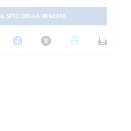
AL SITO DELLA VENDITA