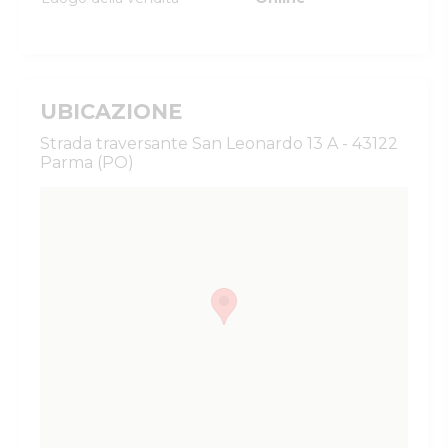
UBICAZIONE
Strada traversante San Leonardo 13 A - 43122
Parma (PO)