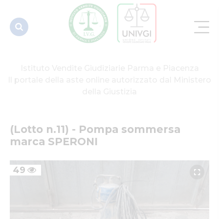
Istituto Vendite Giudiziarie Parma e Piacenza
Il portale della aste online autorizzato dal Ministero
della Giustizia
(Lotto n.11) - Pompa sommersa 
marca SPERONI
49