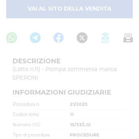
VAI AL SITO DELLA VENDITA
DESCRIZIONE
(Lotto n.11) - Pompa sommersa marca 
SPERONI
INFORMAZIONI GIUDIZIARIE
Procedura n.
21/2025
Codice lotto
11
Numero IVG
15/33/LGI
Tipo di procedura
PROCEDURE