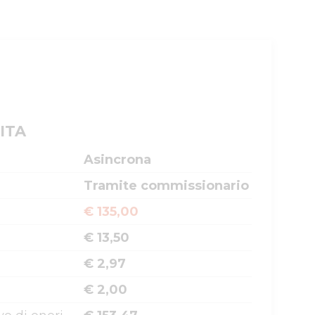
ITA
Asincrona
Tramite commissionario
€ 135,00
€ 13,50
€ 2,97
€ 2,00