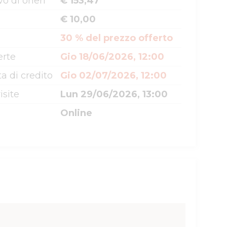
o di oneri
€ 153,47
€ 10,00
30 % del prezzo offerto
erte
Gio 18/06/2026, 12:00
a di credito
Gio 02/07/2026, 12:00
isite
Lun 29/06/2026, 13:00
Online