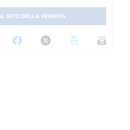
AL SITO DELLA VENDITA