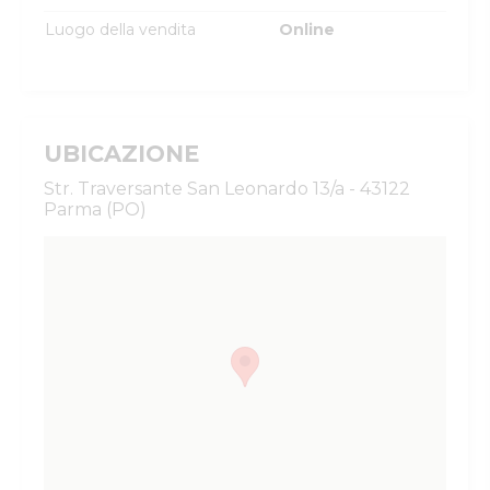
Luogo della vendita
Online
UBICAZIONE
Str. Traversante San Leonardo 13/a - 43122
Parma (PO)