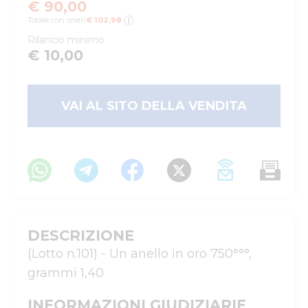
€ 90,00
Totale con oneri:
€ 102,98
Rilancio minimo
€ 10,00
VAI AL SITO DELLA VENDITA
DESCRIZIONE
(Lotto n.101) - Un anello in oro 750°°°, 
grammi 1,40
INFORMAZIONI GIUDIZIARIE