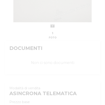
1
FOTO
DOCUMENTI
Non ci sono documenti
Modalità di vendita
ASINCRONA TELEMATICA
Prezzo base