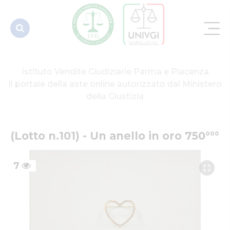
Istituto Vendite Giudiziarie Parma e Piacenza
Il portale della aste online autorizzato dal Ministero
della Giustizia
(Lotto n.101) - Un anello in oro 750°°°
7