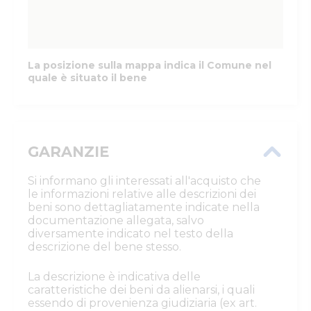
La posizione sulla mappa indica il Comune nel
quale è situato il bene
GARANZIE
Si informano gli interessati all'acquisto che
le informazioni relative alle descrizioni dei
beni sono dettagliatamente indicate nella
documentazione allegata, salvo
diversamente indicato nel testo della
descrizione del bene stesso.
La descrizione è indicativa delle
caratteristiche dei beni da alienarsi, i quali
essendo di provenienza giudiziaria (ex art.