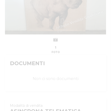
1
FOTO
DOCUMENTI
Non ci sono documenti
Modalità di vendita