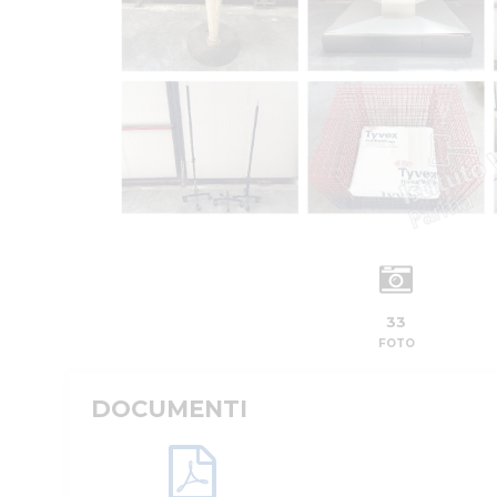
33
FOTO
DOCUMENTI