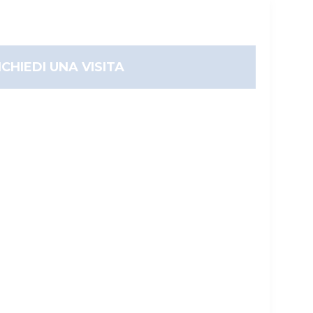
ICHIEDI UNA VISITA