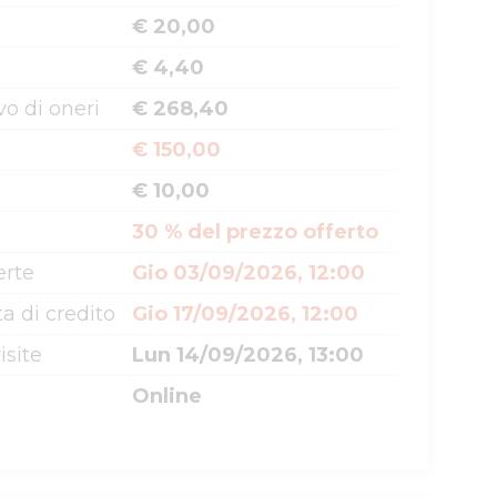
€ 20,00
€ 4,40
o di oneri
€ 268,40
€ 150,00
€ 10,00
30 % del prezzo offerto
erte
Gio 03/09/2026, 12:00
a di credito
Gio 17/09/2026, 12:00
isite
Lun 14/09/2026, 13:00
Online