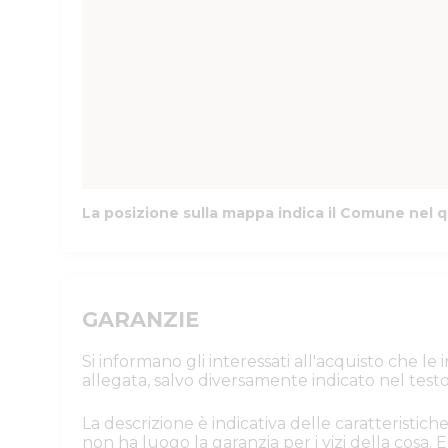
La posizione sulla mappa indica il Comune nel q
GARANZIE
Si informano gli interessati all'acquisto che l
allegata, salvo diversamente indicato nel testo
La descrizione è indicativa delle caratteristiche
non ha luogo la garanzia per i vizi della cosa