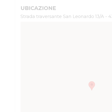
UBICAZIONE
Strada traversante San Leonardo 13/A - 