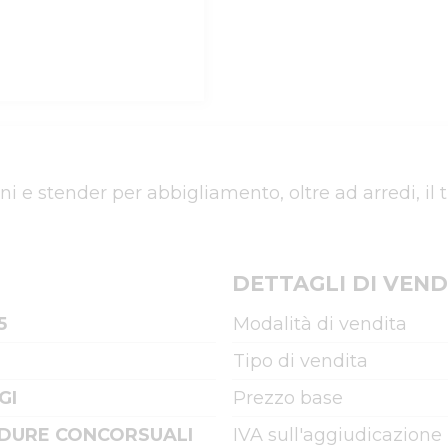
ini e stender per abbigliamento, oltre ad arredi, il
DETTAGLI DI VEND
5
Modalità di vendita
Tipo di vendita
GI
Prezzo base
DURE CONCORSUALI
IVA sull'aggiudicazione