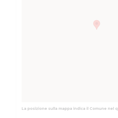
La posizione sulla mappa indica il Comune nel q