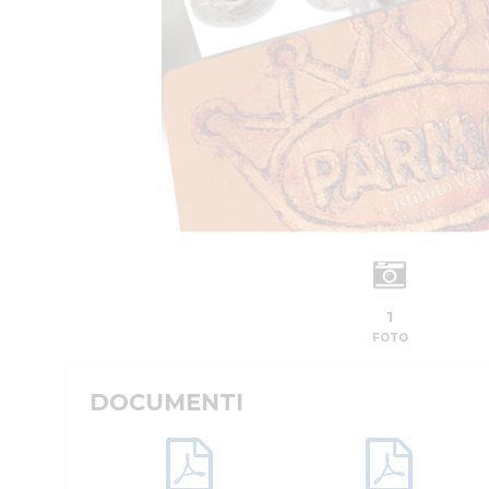
1
FOTO
DOCUMENTI