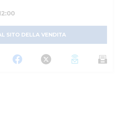
12:00
AL SITO DELLA VENDITA