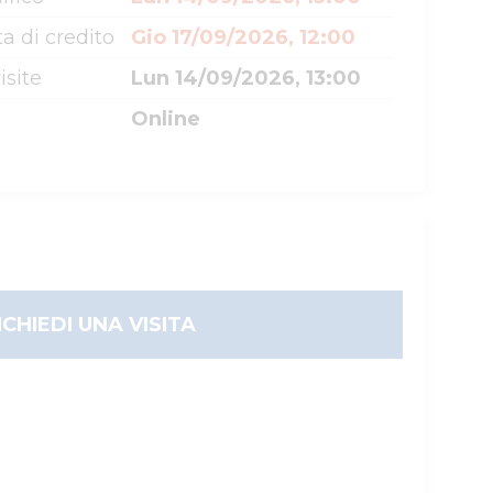
a di credito
Gio 17/09/2026, 12:00
isite
Lun 14/09/2026, 13:00
Online
ICHIEDI UNA VISITA