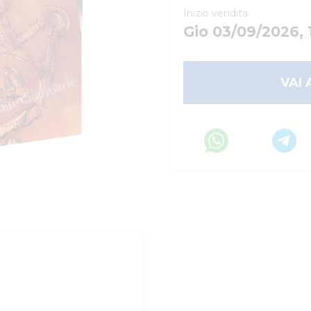
Inizio vendita
Gio 03/09/2026, 
VAI 