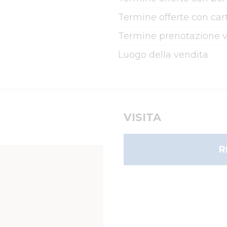
Termine offerte con cart
Termine prenotazione v
Luogo della vendita
VISITA
R