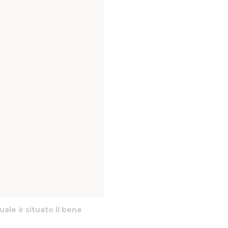
uale è situato il bene