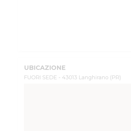
UBICAZIONE
FUORI SEDE - 43013 Langhirano (PR)