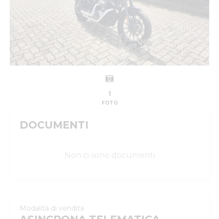
1
FOTO
DOCUMENTI
Non ci sono documenti
Modalità di vendita