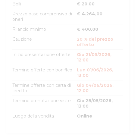
Bolli
€ 20,00
Prezzo base comprensivo di
€ 4.264,00
oneri
Rilancio minimo
€ 400,00
Cauzione
20 % del prezzo
offerto
Inizio presentazione offerte
Gio 21/05/2026,
12:00
Termine offerte con bonifico
Lun 01/06/2026,
13:00
Termine offerte con carta di
Gio 04/06/2026,
credito
12:00
Termine prenotazione visite
Gio 28/05/2026,
13:00
Luogo della vendita
Online