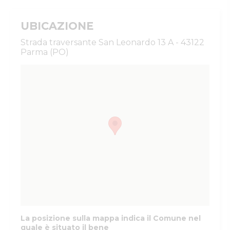
UBICAZIONE
Strada traversante San Leonardo 13 A - 43122
Parma (PO)
La posizione sulla mappa indica il Comune nel
quale è situato il bene