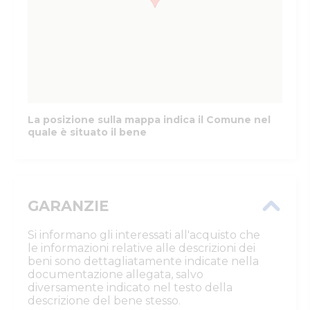
La posizione sulla mappa indica il Comune nel
quale è situato il bene
GARANZIE
Si informano gli interessati all'acquisto che
le informazioni relative alle descrizioni dei
beni sono dettagliatamente indicate nella
documentazione allegata, salvo
diversamente indicato nel testo della
descrizione del bene stesso.