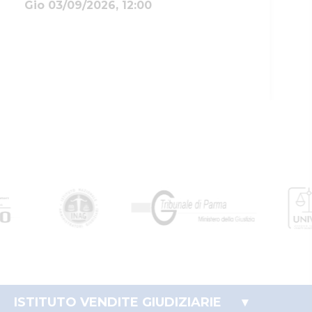
Gio 03/09/2026, 12:00
ISTITUTO VENDITE GIUDIZIARIE