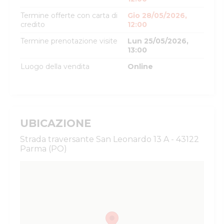
Termine offerte con carta di
Gio 28/05/2026,
credito
12:00
Termine prenotazione visite
Lun 25/05/2026,
13:00
Luogo della vendita
Online
UBICAZIONE
Strada traversante San Leonardo 13 A - 43122
Parma (PO)