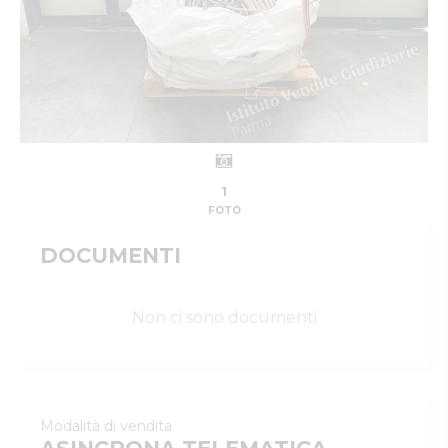
1
FOTO
DOCUMENTI
Non ci sono documenti
Modalità di vendita