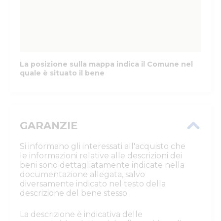
La posizione sulla mappa indica il Comune nel
quale è situato il bene
GARANZIE
Si informano gli interessati all'acquisto che
le informazioni relative alle descrizioni dei
beni sono dettagliatamente indicate nella
documentazione allegata, salvo
diversamente indicato nel testo della
descrizione del bene stesso.
La descrizione è indicativa delle