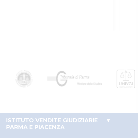
ISTITUTO VENDITE GIUDIZIARIE
PARMA E PIACENZA
Accesso autorità giudiziaria