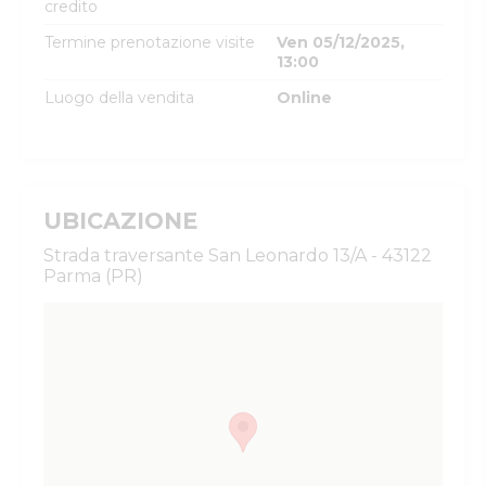
credito
Termine prenotazione visite
Ven 05/12/2025,
13:00
Luogo della vendita
Online
UBICAZIONE
Strada traversante San Leonardo 13/A - 43122
Parma (PR)