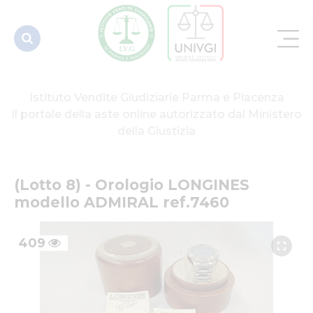
ref.7460
Istituto Vendite Giudiziarie Parma e Piacenza
Il portale della aste online autorizzato dal Ministero
della Giustizia
(Lotto 8) - Orologio LONGINES 
modello ADMIRAL ref.7460
409