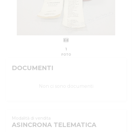
1
FOTO
DOCUMENTI
Non ci sono documenti
Modalità di vendita
ASINCRONA TELEMATICA