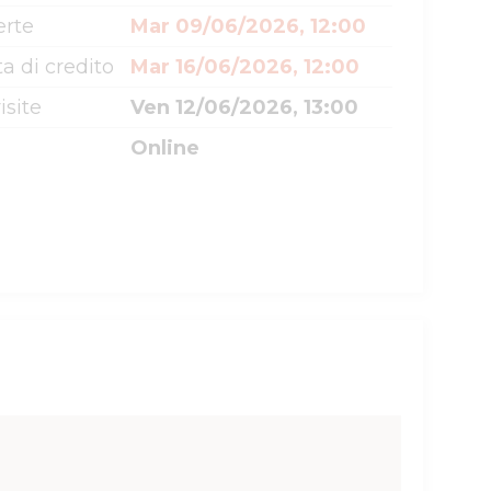
erte
Mar 09/06/2026, 12:00
a di credito
Mar 16/06/2026, 12:00
isite
Ven 12/06/2026, 13:00
Online