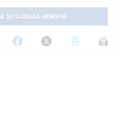
AL SITO DELLA VENDITA