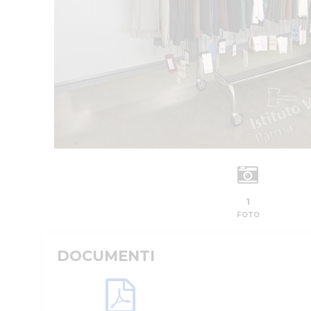
1
FOTO
DOCUMENTI