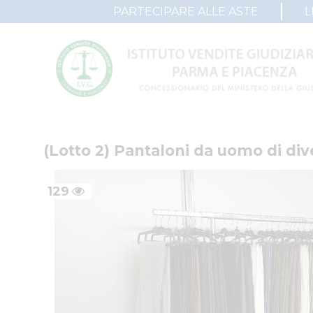
PARTECIPARE ALLE ASTE
L
(Lotto 2) Pantaloni da uomo di div
129