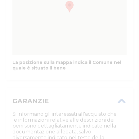
La posizione sulla mappa indica il Comune nel
quale è situato il bene
GARANZIE
Si informano gli interessati all'acquisto che
le informazioni relative alle descrizioni dei
beni sono dettagliatamente indicate nella
documentazione allegata, salvo
diversamente indicato nel testo della