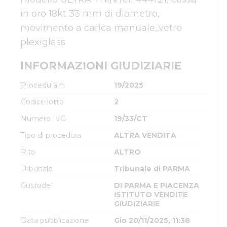
in oro 18kt 33 mm di diametro, 
movimento a carica manuale,,vetro 
plexiglass
INFORMAZIONI GIUDIZIARIE
Procedura n.
19/2025
Codice lotto
2
Numero IVG
19/33/CT
Tipo di procedura
ALTRA VENDITA
Rito
ALTRO
Tribunale
Tribunale di PARMA
Custode
DI PARMA E PIACENZA
ISTITUTO VENDITE
GIUDIZIARIE
Data pubblicazione
Gio 20/11/2025, 11:38