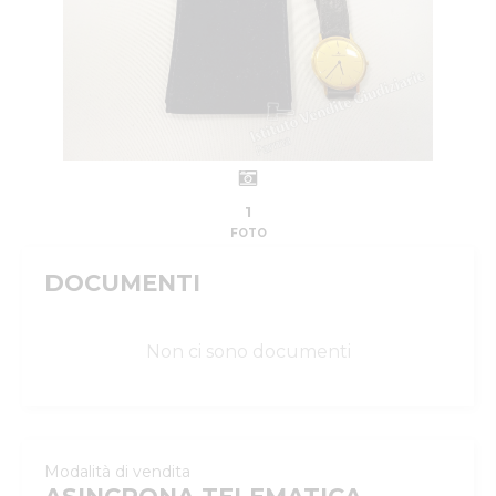
1
FOTO
DOCUMENTI
Non ci sono documenti
Modalità di vendita