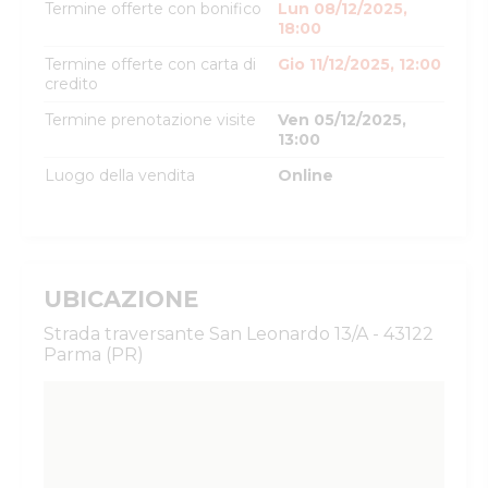
Termine offerte con bonifico
Lun 08/12/2025,
18:00
Termine offerte con carta di
Gio 11/12/2025, 12:00
credito
Termine prenotazione visite
Ven 05/12/2025,
13:00
Luogo della vendita
Online
UBICAZIONE
Strada traversante San Leonardo 13/A - 43122
Parma (PR)