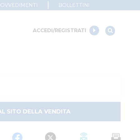
ROVVEDIMENTI
BOLLETTINI
ACCEDI/REGISTRATI
AL SITO DELLA VENDITA