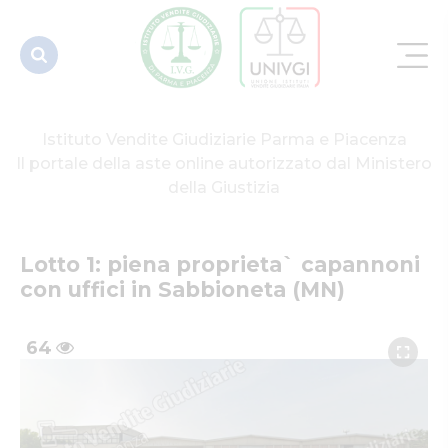
in
Sabbioneta
(MN)
Istituto Vendite Giudiziarie Parma e Piacenza
Il portale della aste online autorizzato dal Ministero
della Giustizia
Lotto 1: piena proprieta` capannoni 
con uffici in Sabbioneta (MN)
64