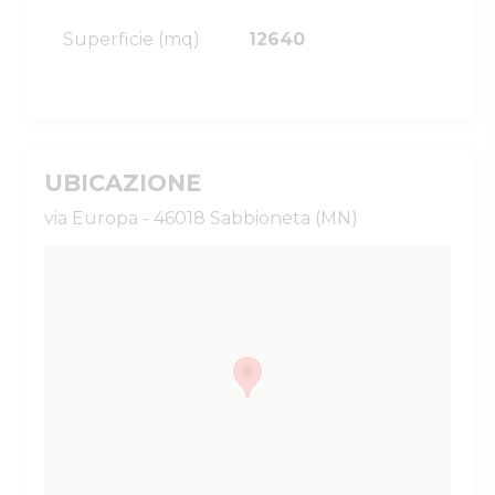
Superficie (mq)
12640
UBICAZIONE
via Europa - 46018 Sabbioneta (MN)