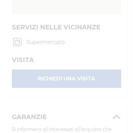
SERVIZI NELLE VICINANZE
Supermercato
VISITA
RICHIEDI UNA VISITA
GARANZIE
Si informano gli interessati all'acquisto che