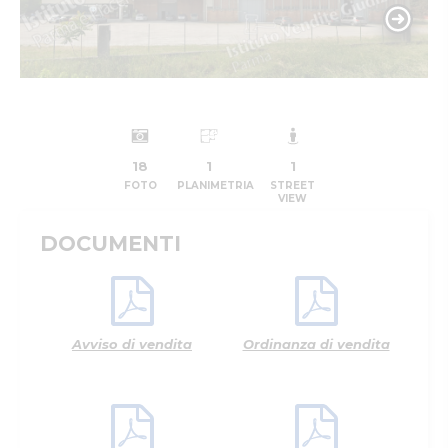
18
1
1
FOTO
PLANIMETRIA
STREET
VIEW
DOCUMENTI
Avviso di vendita
Ordinanza di vendita