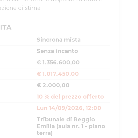
ITA
Sincrona mista
Senza incanto
€ 1.356.600,00
€ 1.017.450,00
€ 2.000,00
10 % del prezzo offerto
Lun 14/09/2026, 12:00
Tribunale di Reggio
Emilia (aula nr. 1 - piano
terra)