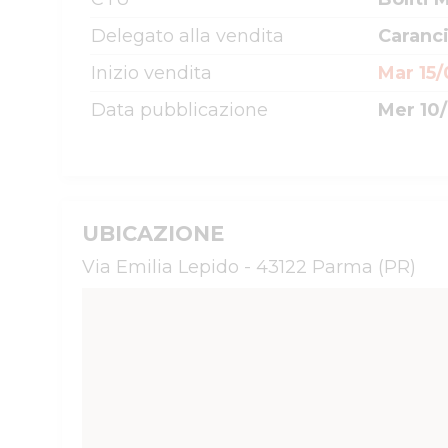
Delegato alla vendita
Caranc
Inizio vendita
Mar 15/
Data pubblicazione
Mer 10/
UBICAZIONE
Via Emilia Lepido - 43122 Parma (PR)